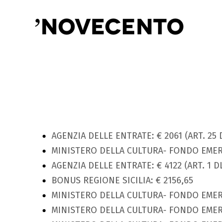
AGENZIA DELLE ENTRATE: € 2061 (ART. 25 D
MINISTERO DELLA CULTURA- FONDO EMERG
AGENZIA DELLE ENTRATE: € 4122 (ART. 1 DL
BONUS REGIONE SICILIA: € 2156,65
MINISTERO DELLA CULTURA- FONDO EMERG
MINISTERO DELLA CULTURA- FONDO EMERG