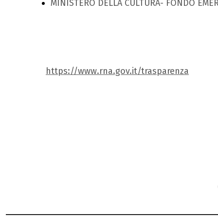
MINISTERO DELLA CULTURA- FONDO EME
https://www.rna.gov.it/trasparenza